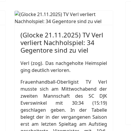
(Glocke 21.11.2025) TV Verl
verliert Nachholspiel: 34
Gegentore sind zu viel
Verl (zog). Das nachgeholte Heimspiel
ging deutlich verloren.
Frauenhandball-Oberligist TV Verl
musste sich am Mittwochabend der
zweiten Mannschaft des SC DJK
Everswinkel mit 30:34 (15:19)
geschlagen geben. In der Tabelle
belegt der in der vergangenen Saison
erst am letzten Spieltag am Aufstieg