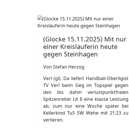
(Glocke 15.11.2025) Mit nur
einer Kreisläuferin heute
gegen Steinhagen
Von Stefan Herzog
Verl (gl). Da liefert Handball-Oberligist
TV Verl beim Sieg im Topspiel gegen
den bis dahin verlustpunktfreien
Spitzenreiter Lit Il eine klasse Leistung
ab, zum nur eine Woche später bei
Kellerkind TuS SW Wehe mit 21:23 zu
verlieren.