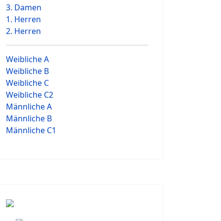
3. Damen
1. Herren
2. Herren
Weibliche A
Weibliche B
Weibliche C
Weibliche C2
Männliche A
Männliche B
Männliche C1