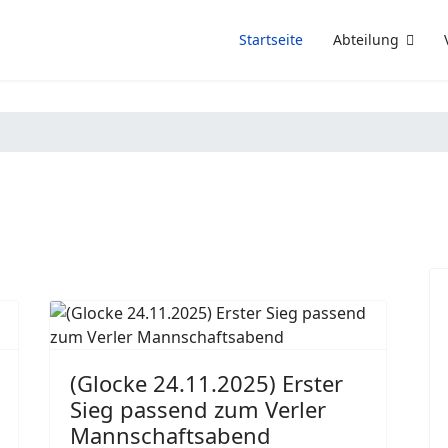
Startseite
Abteilung
(Glocke 24.11.2025) Erster
Sieg passend zum Verler
Mannschaftsabend