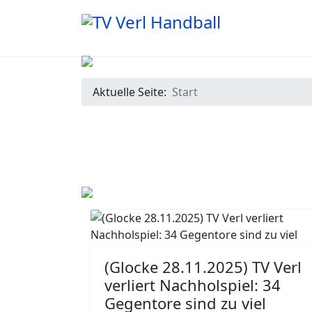
Aktuelle Seite:
Start
(Glocke 28.11.2025) TV Verl
verliert Nachholspiel: 34
Gegentore sind zu viel