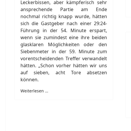
Leckerbissen, aber kämpferisch sehr
ansprechende Partie am Ende
nochmal richtig knapp wurde, hätten
sich die Gastgeber nach einer 29:24-
Führung in der 54. Minute erspart,
wenn sie zumindest eine ihre beiden
glasklaren Möglichkeiten oder den
Siebenmeter in der 59. Minute zum
vorentscheidenden Treffer verwandelt
hätten. „Schon vorher hätten wir uns
auf sieben, acht Tore absetzen
können.
Weiterlesen …