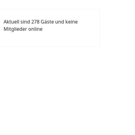
Aktuell sind 278 Gäste und keine
Mitglieder online