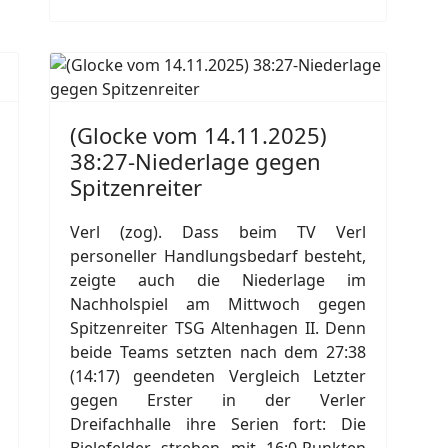
(Glocke vom 14.11.2025)
38:27-Niederlage gegen
Spitzenreiter
Verl (zog). Dass beim TV Verl
personeller Handlungsbedarf besteht,
zeigte auch die Niederlage im
Nachholspiel am Mittwoch gegen
Spitzenreiter TSG Altenhagen II. Denn
beide Teams setzten nach dem 27:38
(14:17) geendeten Vergleich Letzter
gegen Erster in der Verler
Dreifachhalle ihre Serien fort: Die