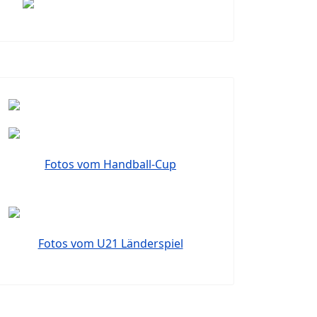
Fotos vom Handball-Cup
Fotos vom U21 Länderspiel