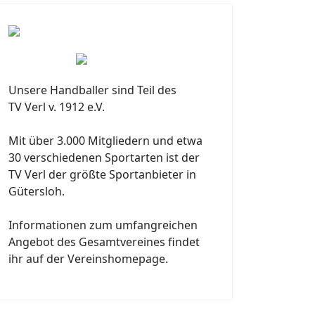
Unsere Handballer sind Teil des
TV Verl v. 1912 e.V.
Mit über 3.000 Mitgliedern und etwa
30 verschiedenen Sportarten ist der
TV Verl der größte Sportanbieter in
Gütersloh.
Informationen zum umfangreichen
Angebot des Gesamtvereines findet
ihr auf der Vereinshomepage.