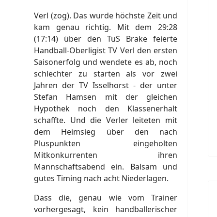
Verl (zog). Das wurde höchste Zeit und
kam genau richtig. Mit dem 29:28
(17:14) über den TuS Brake feierte
Handball-Oberligist TV Verl den ersten
Saisonerfolg und wendete es ab, noch
schlechter zu starten als vor zwei
Jahren der TV Isselhorst - der unter
Stefan Hamsen mit der gleichen
Hypothek noch den Klassenerhalt
schaffte. Und die Verler leiteten mit
dem Heimsieg über den nach
Pluspunkten eingeholten
Mitkonkurrenten ihren
Mannschaftsabend ein. Balsam und
gutes Timing nach acht Niederlagen.
Dass die, genau wie vom Trainer
vorhergesagt, kein handballerischer