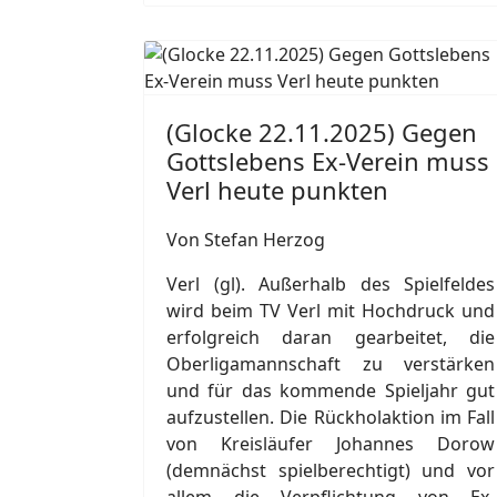
(Glocke 22.11.2025) Gegen
Gottslebens Ex-Verein muss
Verl heute punkten
Von Stefan Herzog
Verl (gl). Außerhalb des Spielfeldes
wird beim TV Verl mit Hochdruck und
erfolgreich daran gearbeitet, die
Oberligamannschaft zu verstärken
und für das kommende Spieljahr gut
aufzustellen. Die Rückholaktion im Fall
von Kreisläufer Johannes Dorow
(demnächst spielberechtigt) und vor