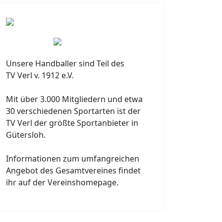
Unsere Handballer sind Teil des
TV Verl v. 1912 e.V.
Mit über 3.000 Mitgliedern und etwa
30 verschiedenen Sportarten ist der
TV Verl der größte Sportanbieter in
Gütersloh.
Informationen zum umfangreichen
Angebot des Gesamtvereines findet
ihr auf der Vereinshomepage.