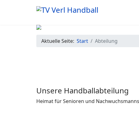
Aktuelle Seite:
Start
Abteilung
Unsere Handballabteilung
Heimat für Senioren und Nachwuchsmanns