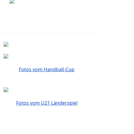
Fotos vom Handball-Cup
Fotos vom U21 Länderspiel