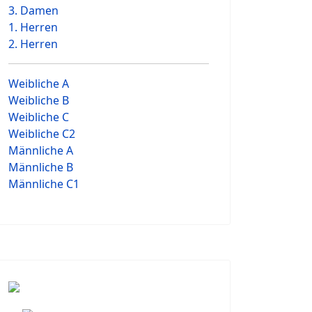
3. Damen
1. Herren
2. Herren
Weibliche A
Weibliche B
Weibliche C
Weibliche C2
Männliche A
Männliche B
Männliche C1