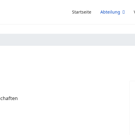
Startseite
Abteilung
chaften