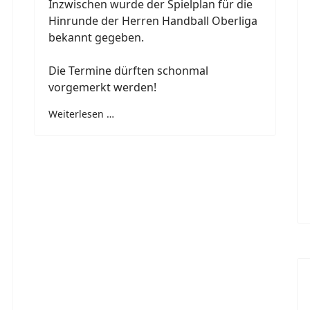
Inzwischen wurde der Spielplan für die
Hinrunde der Herren Handball Oberliga
bekannt gegeben.
Die Termine dürften schonmal
vorgemerkt werden!
Weiterlesen …