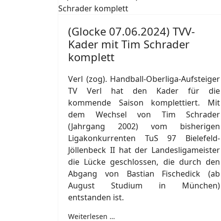
(Glocke 07.06.2024) TVV-
Kader mit Tim Schrader
komplett
Verl (zog). Handball-Oberliga-Aufsteiger
TV Verl hat den Kader für die
kommende Saison komplettiert. Mit
dem Wechsel von Tim Schrader
(Jahrgang 2002) vom bisherigen
Ligakonkurrenten TuS 97 Bielefeld-
Jöllenbeck II hat der Landesligameister
die Lücke geschlossen, die durch den
Abgang von Bastian Fischedick (ab
August Studium in München)
entstanden ist.
Weiterlesen …