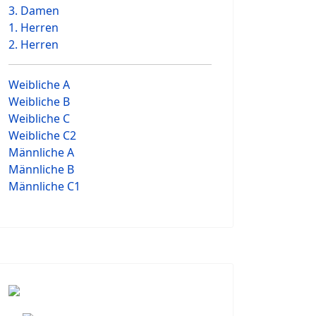
3. Damen
1. Herren
2. Herren
Weibliche A
Weibliche B
Weibliche C
Weibliche C2
Männliche A
Männliche B
Männliche C1