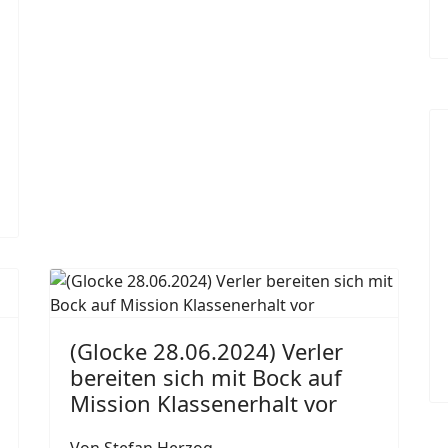
(Glocke 28.06.2024) Verler
bereiten sich mit Bock auf
Mission Klassenerhalt vor