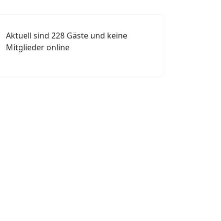
Aktuell sind 228 Gäste und keine
Mitglieder online