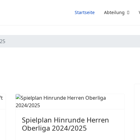
Startseite
Abteilung
/25
Spielplan Hinrunde Herren
Oberliga 2024/2025