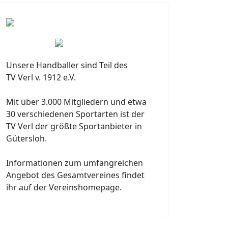
Unsere Handballer sind Teil des
TV Verl v. 1912 e.V.
Mit über 3.000 Mitgliedern und etwa
30 verschiedenen Sportarten ist der
TV Verl der größte Sportanbieter in
Gütersloh.
Informationen zum umfangreichen
Angebot des Gesamtvereines findet
ihr auf der Vereinshomepage.