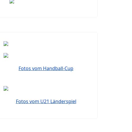
Fotos vom Handball-Cup
Fotos vom U21 Länderspiel