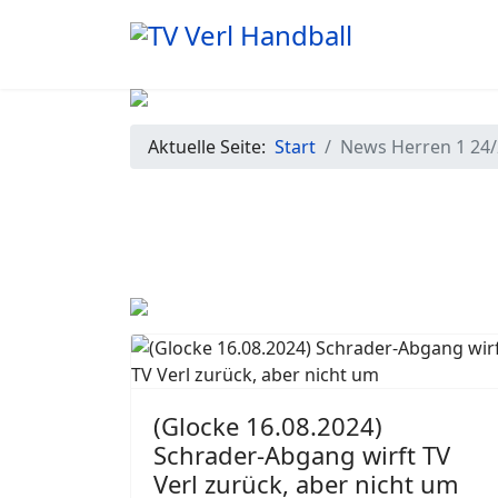
Aktuelle Seite:
Start
News Herren 1 24
(Glocke 16.08.2024)
Schrader-Abgang wirft TV
Verl zurück, aber nicht um