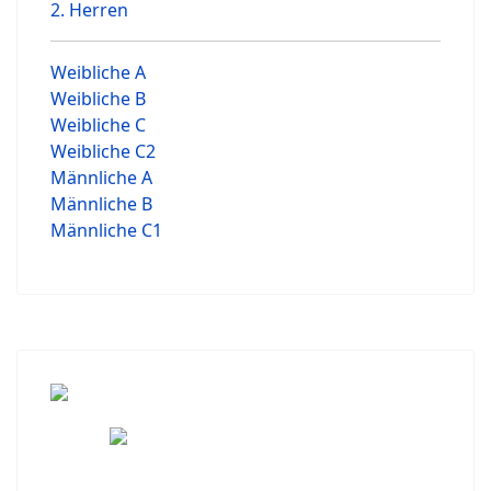
2. Herren
Weibliche A
Weibliche B
Weibliche C
Weibliche C2
Männliche A
Männliche B
Männliche C1