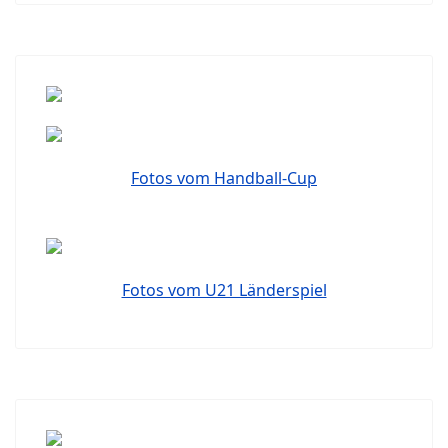
Fotos vom Handball-Cup
Fotos vom U21 Länderspiel