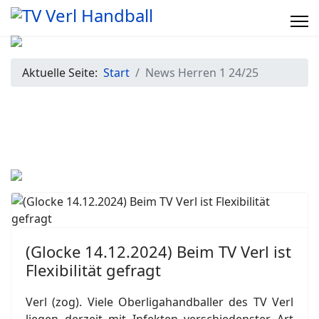
Aktuelle Seite:
Start
News Herren 1 24/25
(Glocke 14.12.2024) Beim TV Verl ist
Flexibilität gefragt
Verl (zog). Viele Oberligahandballer des TV Verl