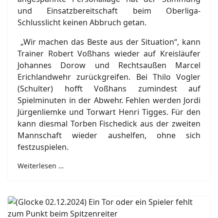
und Einsatzbereitschaft beim Oberliga-
Schlusslicht keinen Abbruch getan.
„Wir machen das Beste aus der Situation“, kann
Trainer Robert Voßhans wieder auf Kreisläufer
Johannes Dorow und Rechtsaußen Marcel
Erichlandwehr zurückgreifen. Bei Thilo Vogler
(Schulter) hofft Voßhans zumindest auf
Spielminuten in der Abwehr. Fehlen werden Jordi
Jürgenliemke und Torwart Henri Tigges. Für den
kann diesmal Torben Fischedick aus der zweiten
Mannschaft wieder aushelfen, ohne sich
festzuspielen.
Weiterlesen …