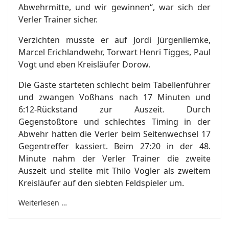
Abwehrmitte, und wir gewinnen“, war sich der
Verler Trainer sicher.
Verzichten musste er auf Jordi Jürgenliemke,
Marcel Erichlandwehr, Torwart Henri Tigges, Paul
Vogt und eben Kreisläufer Dorow.
Die Gäste starteten schlecht beim Tabellenführer
und zwangen Voßhans nach 17 Minuten und
6:12-Rückstand zur Auszeit. Durch
Gegenstoßtore und schlechtes Timing in der
Abwehr hatten die Verler beim Seitenwechsel 17
Gegentreffer kassiert. Beim 27:20 in der 48.
Minute nahm der Verler Trainer die zweite
Auszeit und stellte mit Thilo Vogler als zweitem
Kreisläufer auf den siebten Feldspieler um.
Weiterlesen …