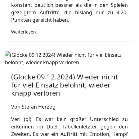
konstant deutlich bessrer als die in den Spielen
gezeigtem Auftritte, die bislang nur zu 4:20-
Punkten gereicht haben.
Weiterlesen …
(Glocke 09.12.2024) Wieder nicht
für viel Einsatz belohnt, wieder
knapp verloren
Von Stefan Herzog
Verl (gl). Es war kein großer Unterschied zu
erkennen im Duell Tabellenletzter gegen den
Zweiten. Es war ein Auftritt mit Emotion, Kampf