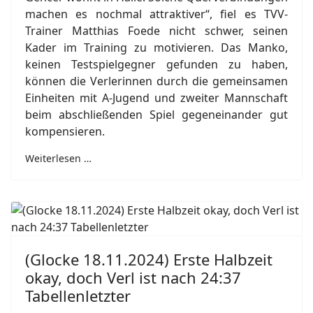
machen es nochmal attraktiver“, fiel es TVV-
Trainer Matthias Foede nicht schwer, seinen
Kader im Training zu motivieren. Das Manko,
keinen Testspielgegner gefunden zu haben,
können die Verlerinnen durch die gemeinsamen
Einheiten mit A-Jugend und zweiter Mannschaft
beim abschließenden Spiel gegeneinander gut
kompensieren.
Weiterlesen …
(Glocke 18.11.2024) Erste Halbzeit
okay, doch Verl ist nach 24:37
Tabellenletzter