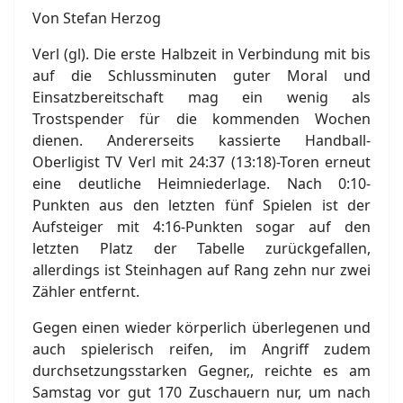
Von Stefan Herzog
Verl (gl). Die erste Halbzeit in Verbindung mit bis
auf die Schlussminuten guter Moral und
Einsatzbereitschaft mag ein wenig als
Trostspender für die kommenden Wochen
dienen. Andererseits kassierte Handball-
Oberligist TV Verl mit 24:37 (13:18)-Toren erneut
eine deutliche Heimniederlage. Nach 0:10-
Punkten aus den letzten fünf Spielen ist der
Aufsteiger mit 4:16-Punkten sogar auf den
letzten Platz der Tabelle zurückgefallen,
allerdings ist Steinhagen auf Rang zehn nur zwei
Zähler entfernt.
Gegen einen wieder körperlich überlegenen und
auch spielerisch reifen, im Angriff zudem
durchsetzungsstarken Gegner,, reichte es am
Samstag vor gut 170 Zuschauern nur, um nach