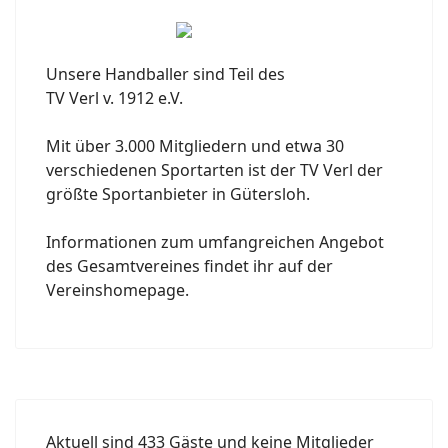
Unsere Handballer sind Teil des
TV Verl v. 1912 e.V.
Mit über 3.000 Mitgliedern und etwa 30
verschiedenen Sportarten ist der TV Verl der
größte Sportanbieter in Gütersloh.
Informationen zum umfangreichen Angebot
des Gesamtvereines findet ihr auf der
Vereinshomepage.
Aktuell sind 433 Gäste und keine Mitglieder