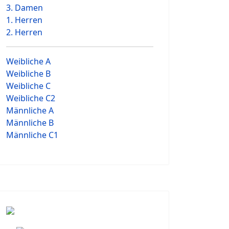
3. Damen
1. Herren
2. Herren
Weibliche A
Weibliche B
Weibliche C
Weibliche C2
Männliche A
Männliche B
Männliche C1