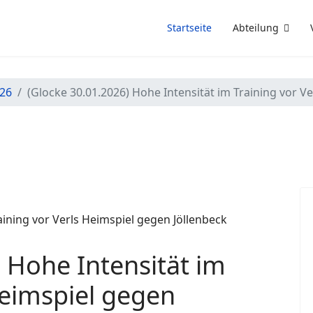
Startseite
Abteilung
/26
(Glocke 30.01.2026) Hohe Intensität im Training vor V
 Hohe Intensität im
Heimspiel gegen