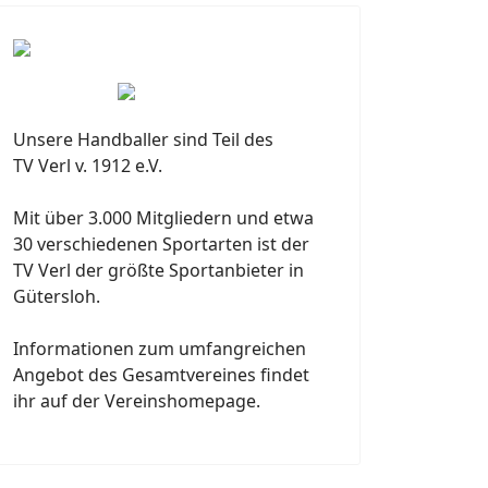
Unsere Handballer sind Teil des
TV Verl v. 1912 e.V.
Mit über 3.000 Mitgliedern und etwa
30 verschiedenen Sportarten ist der
TV Verl der größte Sportanbieter in
Gütersloh.
Informationen zum umfangreichen
Angebot des Gesamtvereines findet
ihr auf der Vereinshomepage.