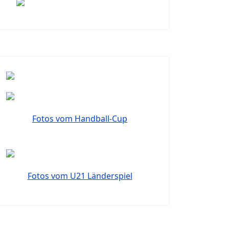
Fotos vom Handball-Cup
Fotos vom U21 Länderspiel