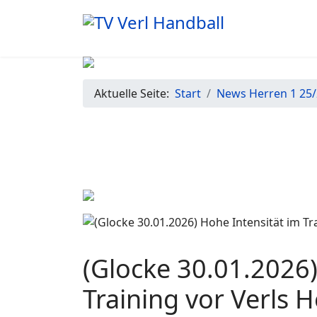
Aktuelle Seite:
Start
News Herren 1 25
(Glocke 30.01.2026)
Training vor Verls 