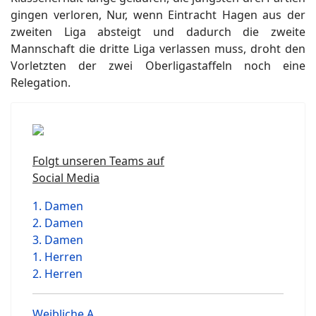
gingen verloren, Nur, wenn Eintracht Hagen aus der
zweiten Liga absteigt und dadurch die zweite
Mannschaft die dritte Liga verlassen muss, droht den
Vorletzten der zwei Oberligastaffeln noch eine
Relegation.
Folgt unseren Teams auf
Social Media
1. Damen
2. Damen
3. Damen
1. Herren
2. Herren
Weibliche A