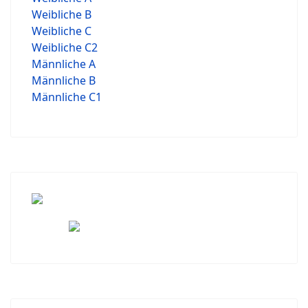
Weibliche B
Weibliche C
Weibliche C2
Männliche A
Männliche B
Männliche C1