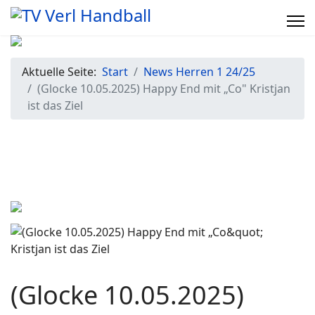
Aktuelle Seite:
Start
News Herren 1 24/25
(Glocke 10.05.2025) Happy End mit „Co" Kristjan
ist das Ziel
(Glocke 10.05.2025)