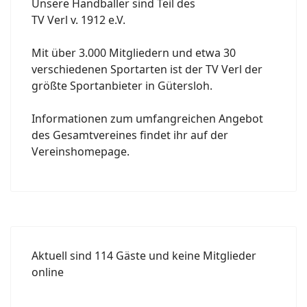
Unsere Handballer sind Teil des
TV Verl v. 1912 e.V.
Mit über 3.000 Mitgliedern und etwa 30
verschiedenen Sportarten ist der TV Verl der
größte Sportanbieter in Gütersloh.
Informationen zum umfangreichen Angebot
des Gesamtvereines findet ihr auf der
Vereinshomepage.
Aktuell sind 114 Gäste und keine Mitglieder
online