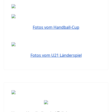
Fotos vom Handball-Cup
Fotos vom U21 Länderspiel